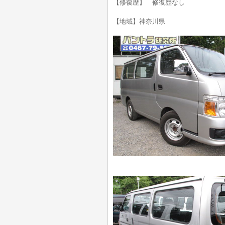
【修復歴】 修復歴なし
【地域】神奈川県