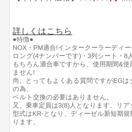
詳しくはこちら
●特徴●
NOX・PM適合!インタークーラーディー
ロング(4ナンバーです)・3列シート・8人
もちろん適合車ですから、使用期間&使
ません!
尚、とってもよくある質問ですがEGは
の為、
ベルト交換の必要はありません。
又、乗車定員は3(8)人となります。リ
型式はKR-となり、ディーゼル新短期
ります。