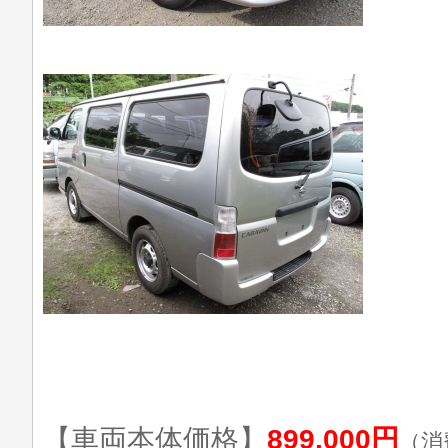
【車両本体価格】
899,000円
（消