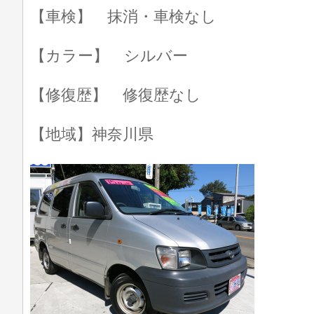
【車検】 抹消・車検なし
【カラー】 シルバー
【修復歴】 修復歴なし
【地域】神奈川県