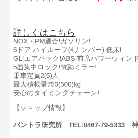
詳しくはこちら
NOX・PM適合!ガソリン!
5ドア!ハイルーフ(4ナンバー)!低床!
GL!エアバック!ABS!前席パワーウィンド
5面集中ロック!電動ミラー!
乗車定員2(5)人
最大積載量750(500)kg
安心のタイミングチェーン!
【ショップ情報】
バントラ研究所 TEL:0467-79-533