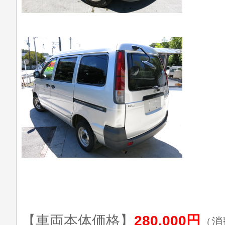
【車両本体価格】
280,000円
（消