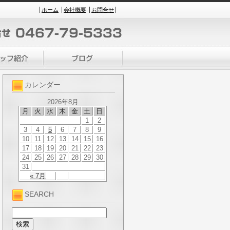
ホーム
会社概要
お問合せ
カレンダー
2026年8月
月
火
水
木
金
土
日
1
2
3
4
5
6
7
8
9
10
11
12
13
14
15
16
17
18
19
20
21
22
23
24
25
26
27
28
29
30
31
« 7月
SEARCH