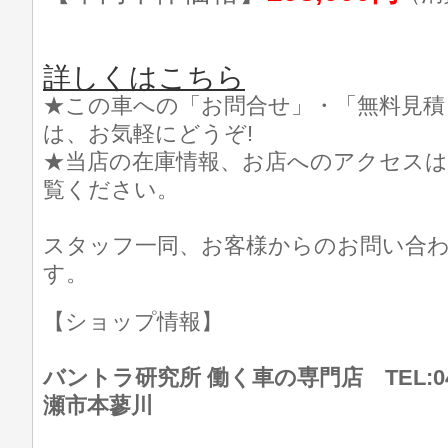
詳しくはこちら
★この車への「お問合せ」・「無料見積
は、お気軽にどうぞ!
★当店の在庫情報、お店へのアクセスは
覧ください。
スタッフ一同、お客様からのお問い合
す。
【ショップ情報】
バントラ研究所 働く車の専門店 TEL:046
瀬市本蓼川