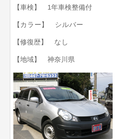
【車検】 1年車検整備付
【カラー】 シルバー
【修復歴】 なし
【地域】 神奈川県