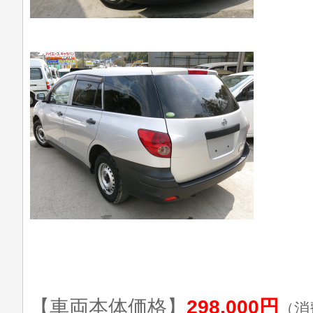
【車両本体価格】
298,000円
（消