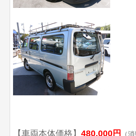
【車両本体価格】
480,000円
（消