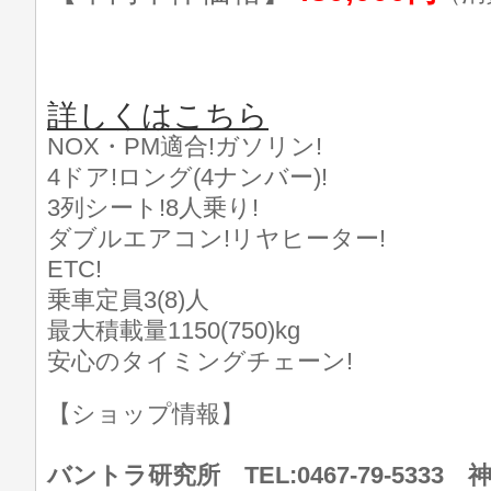
詳しくはこちら
NOX・PM適合!ガソリン!
4ドア!ロング(4ナンバー)!
3列シート!8人乗り!
ダブルエアコン!リヤヒーター!
ETC!
乗車定員3(8)人
最大積載量1150(750)kg
安心のタイミングチェーン!
【ショップ情報】
バントラ研究所 TEL:0467-79-533