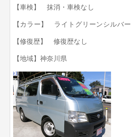
【車検】 抹消・車検なし
【カラー】 ライトグリーンシルバー
【修復歴】 修復歴なし
【地域】神奈川県