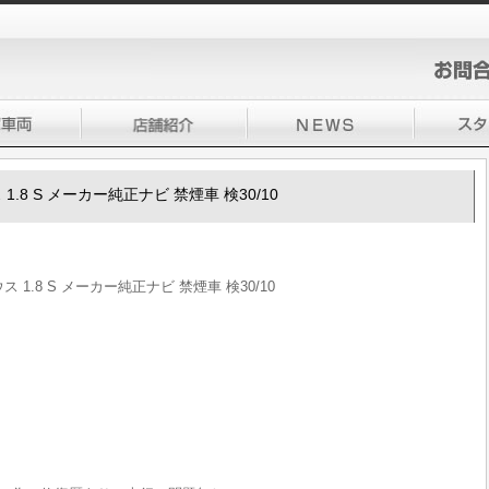
ス 1.8 S メーカー純正ナビ 禁煙車 検30/10
ウス 1.8 S メーカー純正ナビ 禁煙車 検30/10