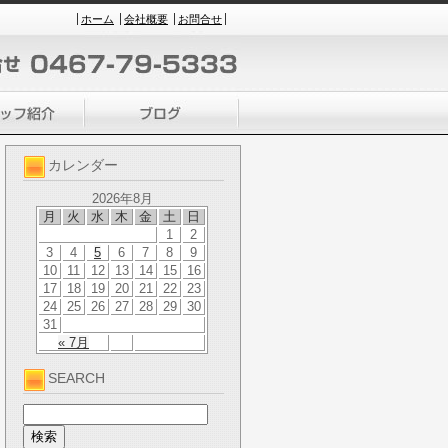
ホーム
会社概要
お問合せ
カレンダー
2026年8月
月
火
水
木
金
土
日
1
2
3
4
5
6
7
8
9
10
11
12
13
14
15
16
17
18
19
20
21
22
23
24
25
26
27
28
29
30
31
« 7月
SEARCH