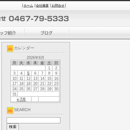
ホーム
会社概要
お問合せ
カレンダー
2026年8月
月
火
水
木
金
土
日
1
2
3
4
5
6
7
8
9
10
11
12
13
14
15
16
17
18
19
20
21
22
23
24
25
26
27
28
29
30
31
« 7月
SEARCH