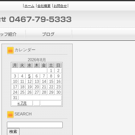
ホーム
会社概要
お問合せ
カレンダー
2026年8月
月
火
水
木
金
土
日
1
2
3
4
5
6
7
8
9
10
11
12
13
14
15
16
17
18
19
20
21
22
23
24
25
26
27
28
29
30
31
« 7月
SEARCH