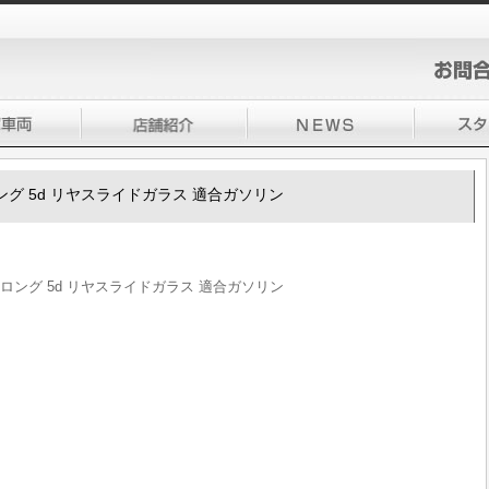
ロング 5d リヤスライドガラス 適合ガソリン
Xロング 5d リヤスライドガラス 適合ガソリン