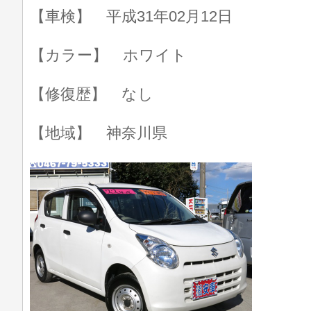
【車検】 平成31年02月12日
【カラー】 ホワイト
【修復歴】 なし
【地域】 神奈川県