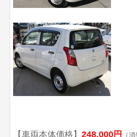
【車両本体価格】
248,000円
（消