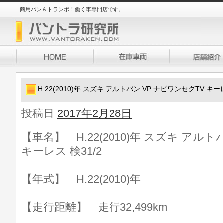
商用バン＆トランポ！働く車専門店です。
H.22(2010)年 スズキ アルトバン VP ナビワンセグTV キーレ
投稿日
2017年2月28日
【車名】 H.22(2010)年 スズキ アル
キーレス 検31/2
【年式】 H.22(2010)年
【走行距離】 走行32,499km