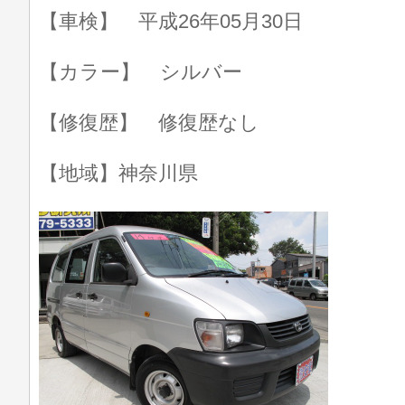
【車検】 平成26年05月30日
【カラー】 シルバー
【修復歴】 修復歴なし
【地域】神奈川県