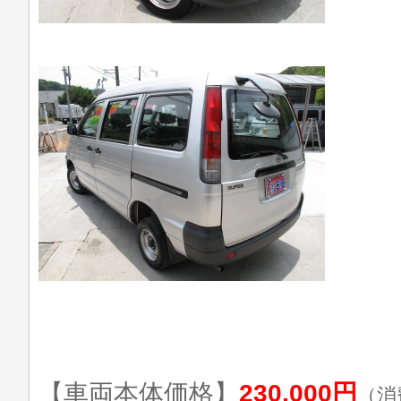
【車両本体価格】
230,000円
（消