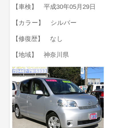
【車検】 平成30年05月29日
【カラー】 シルバー
【修復歴】 なし
【地域】 神奈川県