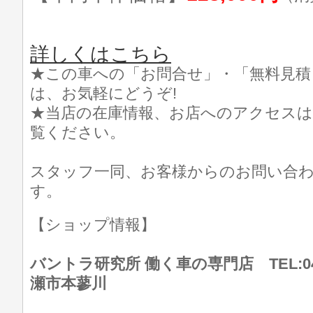
詳しくはこちら
★この車への「お問合せ」・「無料見積
は、お気軽にどうぞ!
★当店の在庫情報、お店へのアクセスは
覧ください。
スタッフ一同、お客様からのお問い合
す。
【ショップ情報】
バントラ研究所 働く車の専門店 TEL:046
瀬市本蓼川