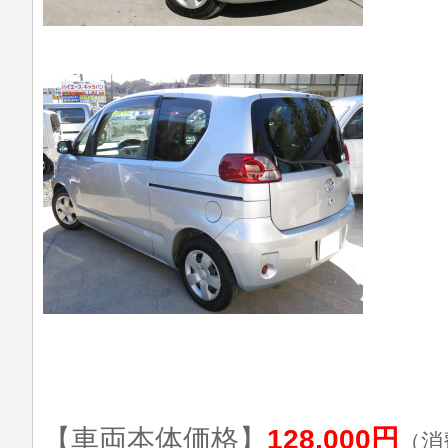
【車両本体価格】
128,000円
（消