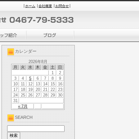
ホーム
会社概要
お問合せ
カレンダー
2026年8月
月
火
水
木
金
土
日
1
2
3
4
5
6
7
8
9
10
11
12
13
14
15
16
17
18
19
20
21
22
23
24
25
26
27
28
29
30
31
« 7月
SEARCH