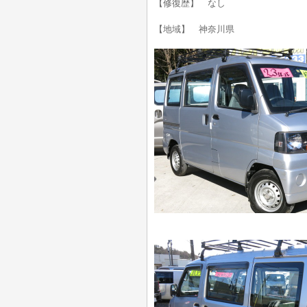
【修復歴】 なし
【地域】 神奈川県