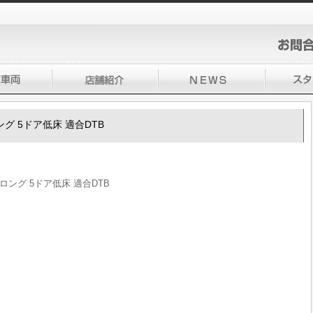
ング 5ドア低床 適合DTB
ロング 5ドア低床 適合DTB