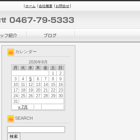
ホーム
会社概要
お問合せ
カレンダー
2026年8月
月
火
水
木
金
土
日
1
2
3
4
5
6
7
8
9
10
11
12
13
14
15
16
17
18
19
20
21
22
23
24
25
26
27
28
29
30
31
« 7月
SEARCH