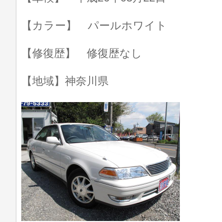
【カラー】 パールホワイト
【修復歴】 修復歴なし
【地域】神奈川県