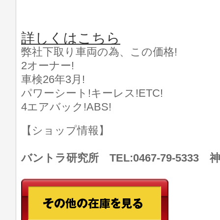
詳しくはこちら
弊社下取り車両の為、この価格!
2オーナー!
車検26年3月!
パワーシート!キーレス!ETC!
4エアバック!ABS!
【ショップ情報】
バントラ研究所 TEL:0467-79-533