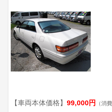
【車両本体価格】
99,000円
（消