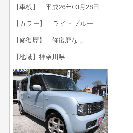
【車検】 平成26年03月28日
【カラー】 ライトブルー
【修復歴】 修復歴なし
【地域】神奈川県