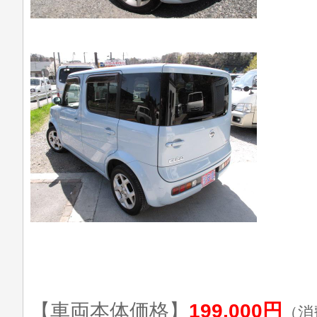
【車両本体価格】
199,000円
（消