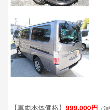
【車両本体価格】
999,000円
（消