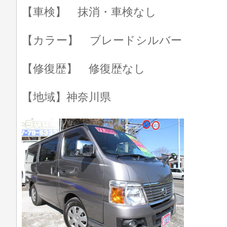
【車検】 抹消・車検なし
【カラー】 ブレードシルバー
【修復歴】 修復歴なし
【地域】神奈川県