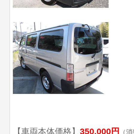
【車両本体価格】
350,000円
（消