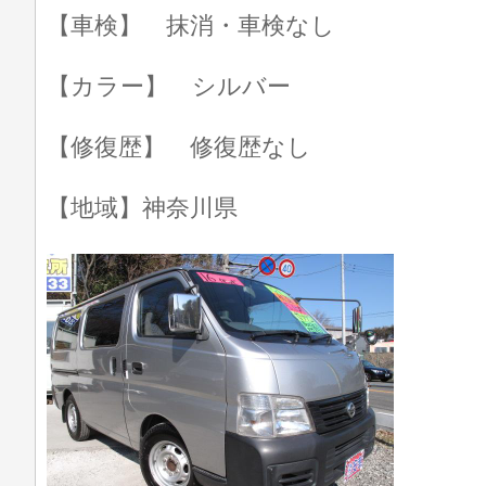
【車検】 抹消・車検なし
【カラー】 シルバー
【修復歴】 修復歴なし
【地域】神奈川県