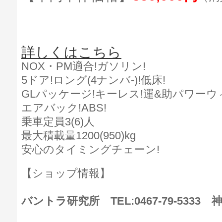
詳しくはこちら
NOX・PM適合!ガソリン!
5ドア!ロング(4ナンバ-)!低床!
GLパッケージ!キーレス!運&助パワーウ
エアバック!ABS!
乗車定員3(6)人
最大積載量1200(950)kg
安心のタイミングチェーン!
【ショップ情報】
バントラ研究所 TEL:0467-79-533