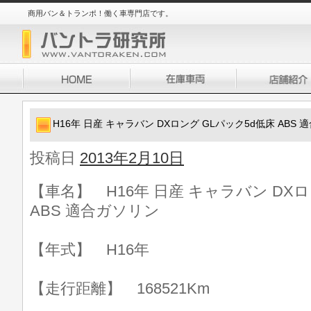
商用バン＆トランポ！働く車専門店です。
H16年 日産 キャラバン DXロング GLパック5d低床 ABS
投稿日
2013年2月10日
【車名】 H16年 日産 キャラバン DXロ
ABS 適合ガソリン
【年式】 H16年
【走行距離】 168521Km