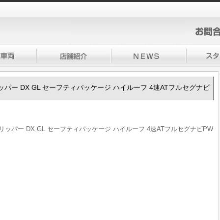
00クリッパー DX GL セーフティパッケージ ハイルーフ 4速ATフルセグナビ
00クリッパー DX GL セーフティパッケージ ハイルーフ 4速ATフルセグナビPW