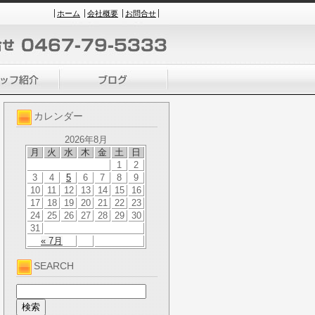
ホーム
会社概要
お問合せ
カレンダー
2026年8月
月
火
水
木
金
土
日
1
2
3
4
5
6
7
8
9
10
11
12
13
14
15
16
17
18
19
20
21
22
23
24
25
26
27
28
29
30
31
« 7月
SEARCH