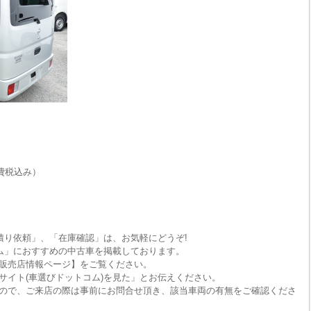
費税込み）
積り依頼」、「在庫確認」は、お気軽にどうぞ!
ム」におすすめの中古車を掲載しております。
販売店情報ページ】をご覧ください。
サイト(車選びドットコム)を見た」とお伝えください。
ので、ご来店の際は事前にお問合せ頂き、該当車両の有無をご確認くださ