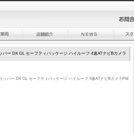
0クリッパー DX GL セーフティパッケージ ハイルーフ 4速ATナビBカメラ
00クリッパー DX GL セーフティパッケージ ハイルーフ 4速ATナビBカメラPW