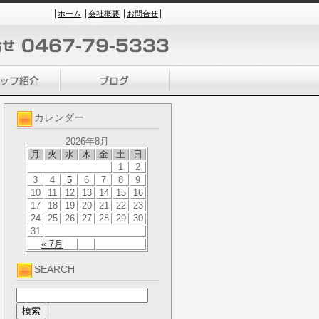
ホーム
会社概要
お問合せ
カレンダー
2026年8月
月
火
水
木
金
土
日
1
2
3
4
5
6
7
8
9
10
11
12
13
14
15
16
17
18
19
20
21
22
23
24
25
26
27
28
29
30
31
« 7月
SEARCH