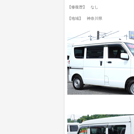
【修復歴】 なし
【地域】 神奈川県