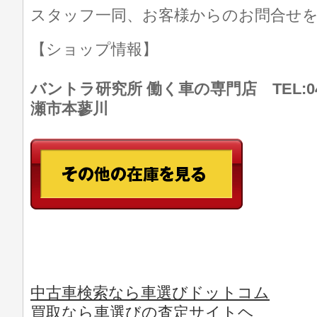
スタッフ一同、お客様からのお問合せ
【ショップ情報】
バントラ研究所 働く車の専門店 TEL:046
瀬市本蓼川
中古車検索なら車選びドットコム
買取なら車選びの査定サイトヘ