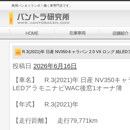
商用バン＆トランポ！働く車専門店です。
R.3(2021)年 日産 NV350キャラバン 2.0 VX ロング 
投稿日
2026年6月16日
【車名】 R.3(2021)年 日産 NV350キャ
LEDアラモニナビWAC後窓1オーナ簿
【年式】 R.3(2021)年
【走行距離】 走行79,771km