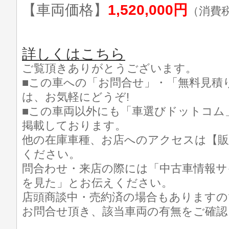
【車両価格】
1,520,000円
（消費
詳しくはこちら
ご覧頂きありがとうございます。
■この車への「お問合せ」・「無料見積
は、お気軽にどうぞ!
■この車両以外にも「車選びドットコム
掲載しております。
他の在庫車種、お店へのアクセスは【販
ください。
問合わせ・来店の際には「中古車情報サ
を見た」とお伝えください。
店頭商談中・売約済の場合もありますの
お問合せ頂き、該当車両の有無をご確認