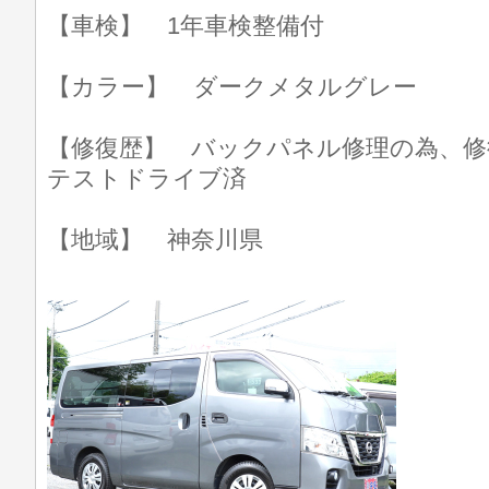
【車検】 1年車検整備付
【カラー】 ダークメタルグレー
【修復歴】 バックパネル修理の為、修
テストドライブ済
【地域】 神奈川県