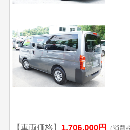
【車両価格】
1,706,000円
（消費