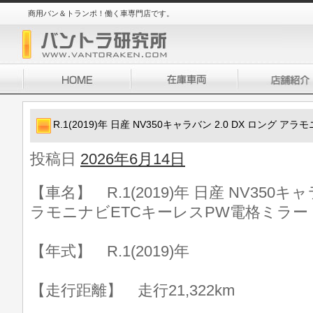
商用バン＆トランポ！働く車専門店です。
R.1(2019)年 日産 NV350キャラバン 2.0 DX ロング
投稿日
2026年6月14日
【車名】 R.1(2019)年 日産 NV350キャ
ラモニナビETCキーレスPW電格ミラー
【年式】 R.1(2019)年
【走行距離】 走行21,322km