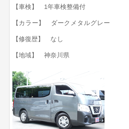
【車検】 1年車検整備付
【カラー】 ダークメタルグレー
【修復歴】 なし
【地域】 神奈川県