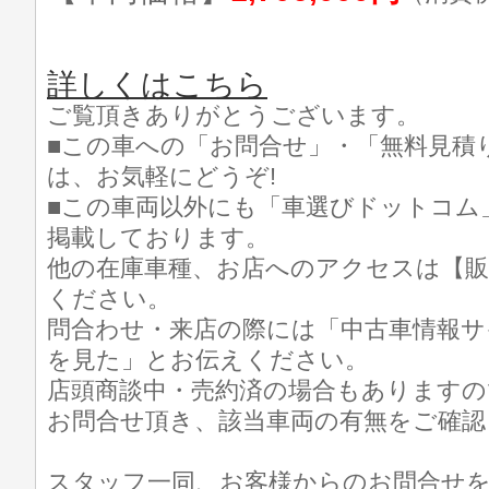
詳しくはこちら
ご覧頂きありがとうございます。
■この車への「お問合せ」・「無料見積
は、お気軽にどうぞ!
■この車両以外にも「車選びドットコム
掲載しております。
他の在庫車種、お店へのアクセスは【販
ください。
問合わせ・来店の際には「中古車情報サ
を見た」とお伝えください。
店頭商談中・売約済の場合もありますの
お問合せ頂き、該当車両の有無をご確認
スタッフ一同、お客様からのお問合せ