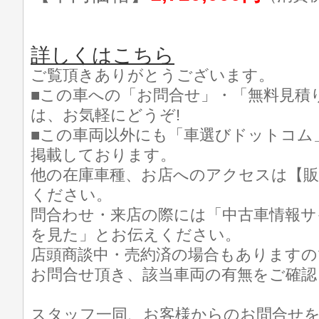
詳しくはこちら
ご覧頂きありがとうございます。
■この車への「お問合せ」・「無料見積
は、お気軽にどうぞ!
■この車両以外にも「車選びドットコム
掲載しております。
他の在庫車種、お店へのアクセスは【販
ください。
問合わせ・来店の際には「中古車情報サ
を見た」とお伝えください。
店頭商談中・売約済の場合もありますの
お問合せ頂き、該当車両の有無をご確認
スタッフ一同、お客様からのお問合せ