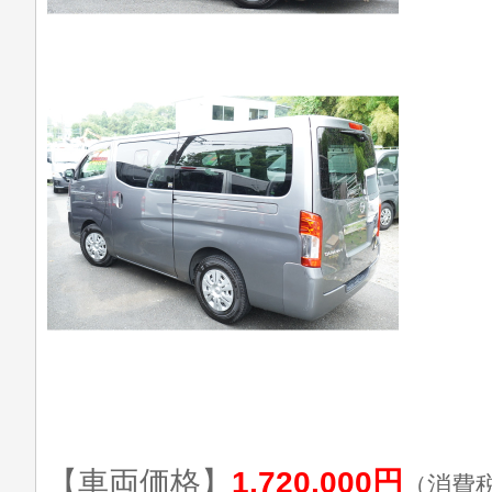
【車両価格】
1,720,000円
（消費