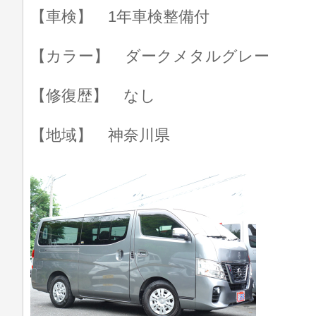
【車検】 1年車検整備付
【カラー】 ダークメタルグレー
【修復歴】 なし
【地域】 神奈川県