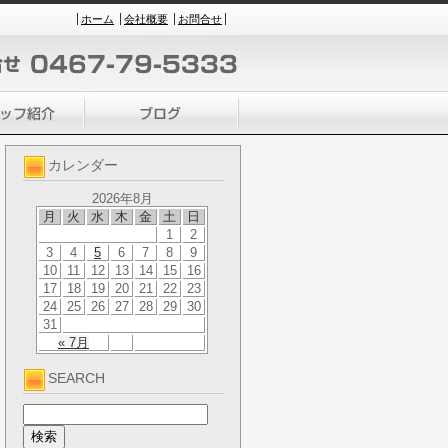
ホーム
会社概要
お問合せ
カレンダー
2026年8月
月
火
水
木
金
土
日
1
2
3
4
5
6
7
8
9
10
11
12
13
14
15
16
17
18
19
20
21
22
23
24
25
26
27
28
29
30
31
« 7月
SEARCH