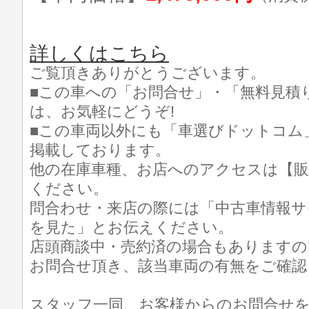
詳しくはこちら
ご覧頂きありがとうございます。
■この車への「お問合せ」・「無料見積
は、お気軽にどうぞ!
■この車両以外にも「車選びドットコム
掲載しております。
他の在庫車種、お店へのアクセスは【販
ください。
問合わせ・来店の際には「中古車情報サ
を見た」とお伝えください。
店頭商談中・売約済の場合もありますの
お問合せ頂き、該当車両の有無をご確認
スタッフ一同、お客様からのお問合せ