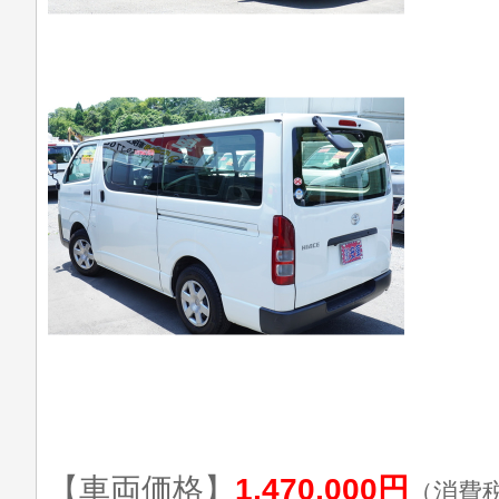
【車両価格】
1,470,000円
（消費