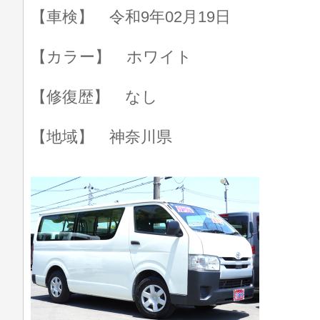
【車検】 令和9年02月19日
【カラー】 ホワイト
【修復歴】 なし
【地域】 神奈川県