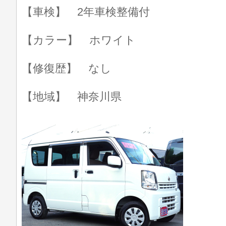
【車検】 2年車検整備付
【カラー】 ホワイト
【修復歴】 なし
【地域】 神奈川県