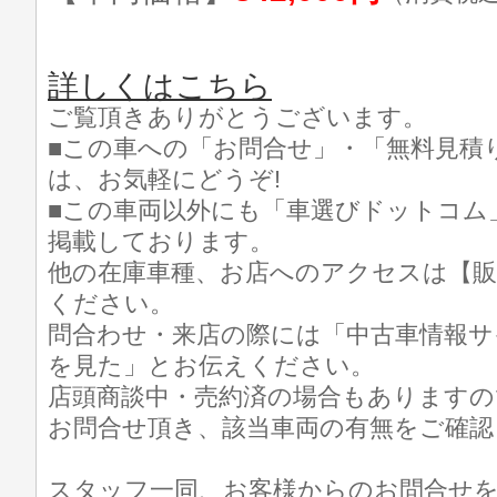
詳しくはこちら
ご覧頂きありがとうございます。
■この車への「お問合せ」・「無料見積
は、お気軽にどうぞ!
■この車両以外にも「車選びドットコム
掲載しております。
他の在庫車種、お店へのアクセスは【販
ください。
問合わせ・来店の際には「中古車情報サ
を見た」とお伝えください。
店頭商談中・売約済の場合もありますの
お問合せ頂き、該当車両の有無をご確認
スタッフ一同、お客様からのお問合せ