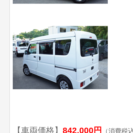
【車両価格】
842,000円
（消費税