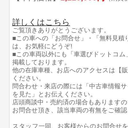
詳しくはこちら
ご覧頂きありがとうございます。
■この車への「お問合せ」・「無料見積
は、お気軽にどうぞ!
■この車両以外にも「車選びドットコム
掲載しております。
他の在庫車種、お店へのアクセスは【販
ください。
問合わせ・来店の際には「中古車情報サ
を見た」とお伝えください。
店頭商談中・売約済の場合もありますの
お問合せ頂き、該当車両の有無をご確認
スタッフ一同、お客様からのお問合せ