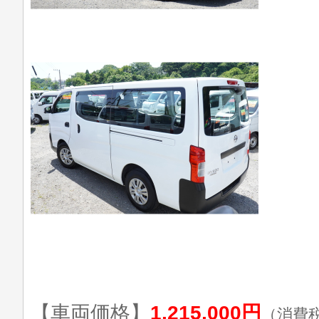
【車両価格】
1,215,000円
（消費