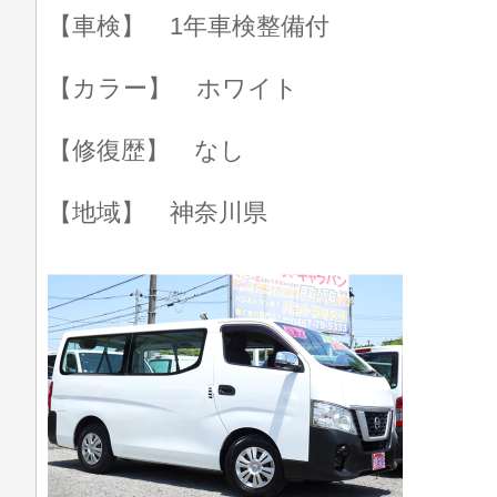
【車検】 1年車検整備付
【カラー】 ホワイト
【修復歴】 なし
【地域】 神奈川県