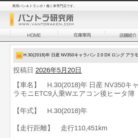
商用バン＆トランポ！働く車専門店です。
H.30(2018)年 日産 NV350キャラバン 2.0 DX ロン
投稿日
2026年5月20日
【車名】 H.30(2018)年 日産 NV350キ
ラモニETC9人乗Wエアコン後ヒータ簿
【年式】 H.30(2018)年
【走行距離】 走行110,451km