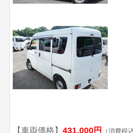
【車両価格】
431,000円
（消費税