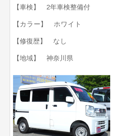
【車検】 2年車検整備付
【カラー】 ホワイト
【修復歴】 なし
【地域】 神奈川県