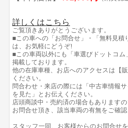
詳しくはこちら
ご覧頂きありがとうございます。
■この車への「お問合せ」・「無料見積
は、お気軽にどうぞ!
■この車両以外にも「車選びドットコム
掲載しております。
他の在庫車種、お店へのアクセスは【販
ください。
問合わせ・来店の際には「中古車情報サ
を見た」とお伝えください。
店頭商談中・売約済の場合もありますの
お問合せ頂き、該当車両の有無をご確認
スタッフ一同、お客様からのお問合せ