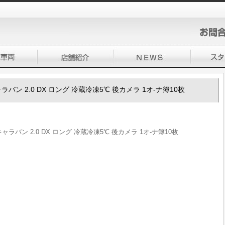
0キャラバン 2.0 DX ロング 冷蔵冷凍5℃ 後カメラ 1オ-ナ簿10枚
50キャラバン 2.0 DX ロング 冷蔵冷凍5℃ 後カメラ 1オ-ナ簿10枚