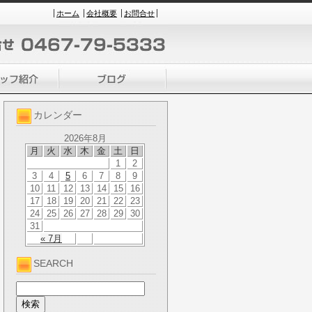
ホーム
会社概要
お問合せ
カレンダー
2026年8月
月
火
水
木
金
土
日
1
2
3
4
5
6
7
8
9
10
11
12
13
14
15
16
17
18
19
20
21
22
23
24
25
26
27
28
29
30
31
« 7月
SEARCH