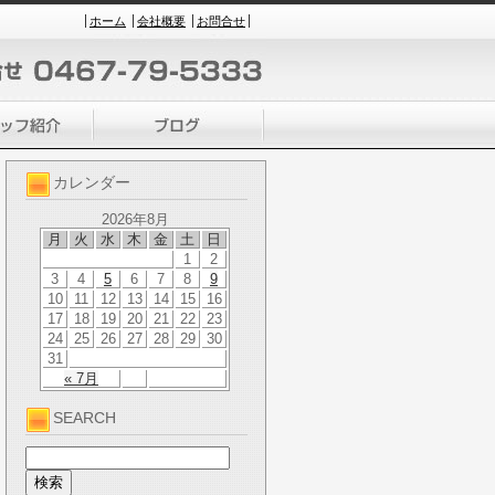
ホーム
会社概要
お問合せ
カレンダー
2026年8月
月
火
水
木
金
土
日
1
2
3
4
5
6
7
8
9
10
11
12
13
14
15
16
17
18
19
20
21
22
23
24
25
26
27
28
29
30
31
« 7月
SEARCH