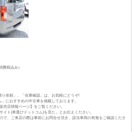
消費税込み）
積り依頼」、「在庫確認」は、お気軽にどうぞ!
ム」におすすめの中古車を掲載しております。
販売店情報ページ】をご覧ください。
サイト(車選びドットコム)を見た」とお伝えください。
ので、ご来店の際は事前にお問合せ頂き、該当車両の有無をご確認くださ