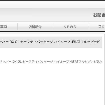
00クリッパー DX GL セーフティパッケージ ハイルーフ 4速ATフルセグナビ
00クリッパー DX GL セーフティパッケージ ハイルーフ 4速ATフルセグナビBカ