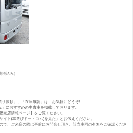
費税込み）
積り依頼」、「在庫確認」は、お気軽にどうぞ!
ム」におすすめの中古車を掲載しております。
販売店情報ページ】をご覧ください。
サイト(車選びドットコム)を見た」とお伝えください。
ので、ご来店の際は事前にお問合せ頂き、該当車両の有無をご確認くださ