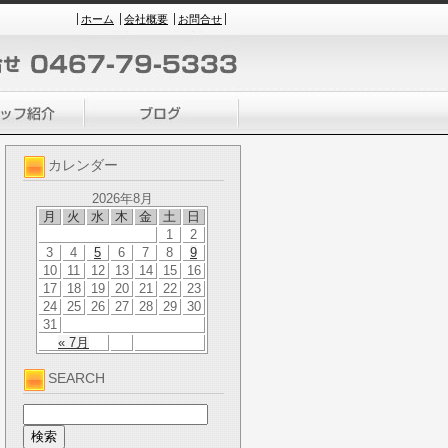
ホーム
会社概要
お問合せ
カレンダー
2026年8月
月
火
水
木
金
土
日
1
2
3
4
5
6
7
8
9
10
11
12
13
14
15
16
17
18
19
20
21
22
23
24
25
26
27
28
29
30
31
« 7月
SEARCH