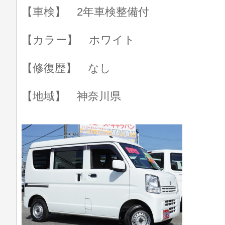
【車検】 2年車検整備付
【カラー】 ホワイト
【修復歴】 なし
【地域】 神奈川県