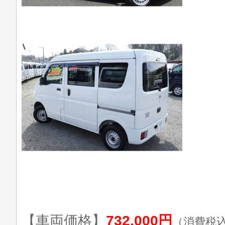
【車両価格】
732,000円
（消費税