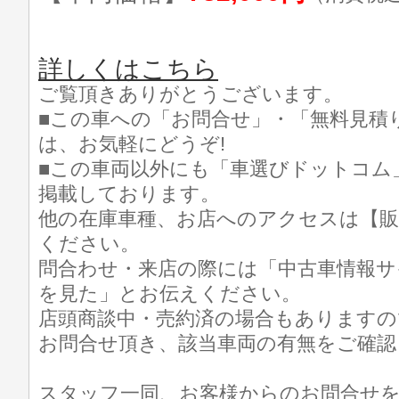
詳しくはこちら
ご覧頂きありがとうございます。
■この車への「お問合せ」・「無料見積
は、お気軽にどうぞ!
■この車両以外にも「車選びドットコム
掲載しております。
他の在庫車種、お店へのアクセスは【販
ください。
問合わせ・来店の際には「中古車情報サ
を見た」とお伝えください。
店頭商談中・売約済の場合もありますの
お問合せ頂き、該当車両の有無をご確認
スタッフ一同、お客様からのお問合せ