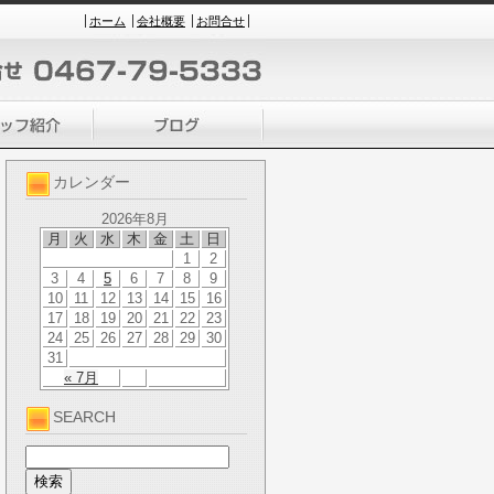
ホーム
会社概要
お問合せ
カレンダー
2026年8月
月
火
水
木
金
土
日
1
2
3
4
5
6
7
8
9
10
11
12
13
14
15
16
17
18
19
20
21
22
23
24
25
26
27
28
29
30
31
« 7月
SEARCH