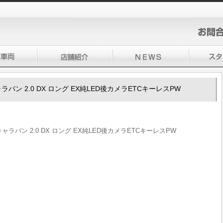
0キャラバン 2.0 DX ロング EX純LED後カメラETCキーレスPW
50キャラバン 2.0 DX ロング EX純LED後カメラETCキーレスPW