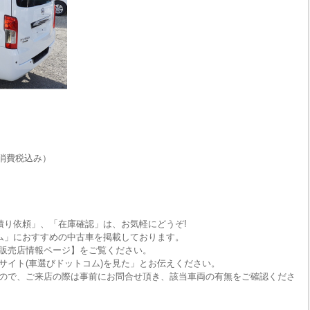
消費税込み）
積り依頼」、「在庫確認」は、お気軽にどうぞ!
ム」におすすめの中古車を掲載しております。
販売店情報ページ】をご覧ください。
サイト(車選びドットコム)を見た」とお伝えください。
ので、ご来店の際は事前にお問合せ頂き、該当車両の有無をご確認くださ