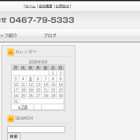
ホーム
会社概要
お問合せ
カレンダー
2026年8月
月
火
水
木
金
土
日
1
2
3
4
5
6
7
8
9
10
11
12
13
14
15
16
17
18
19
20
21
22
23
24
25
26
27
28
29
30
31
« 7月
SEARCH