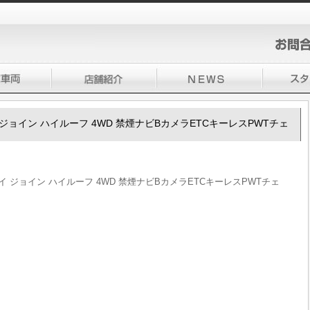
リイ ジョイン ハイルーフ 4WD 禁煙ナビBカメラETCキーレスPWTチェ
ブリイ ジョイン ハイルーフ 4WD 禁煙ナビBカメラETCキーレスPWTチェ