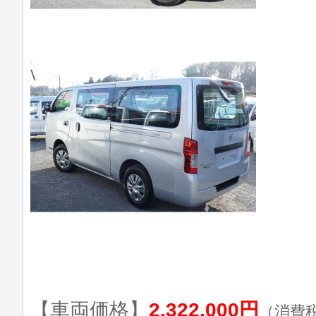
【車両価格】
2,322,000円
（消費