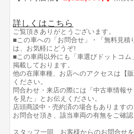
詳しくはこちら
ご覧頂きありがとうございます。
■この車への「お問合せ」・「無料見積
は、お気軽にどうぞ!
■この車両以外にも「車選びドットコム
掲載しております。
他の在庫車種、お店へのアクセスは【販
ください。
問合わせ・来店の際には「中古車情報サ
を見た」とお伝えください。
店頭商談中・売約済の場合もありますの
お問合せ頂き、該当車両の有無をご確認
スタッフ一同、お客様からのお問合せ