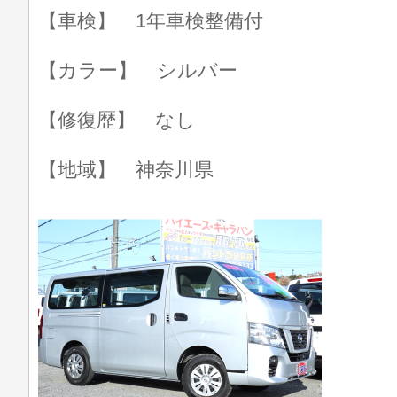
【車検】 1年車検整備付
【カラー】 シルバー
【修復歴】 なし
【地域】 神奈川県