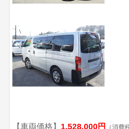
【車両価格】
1,528,000円
（消費