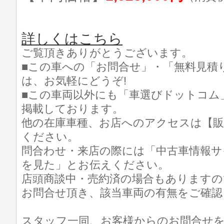
詳しくはこちら
ご覧頂きありがとうございます。
■この車への「お問合せ」・「無料見積
は、お気軽にどうぞ!
■この車両以外にも「車選びドットコム
掲載しております。
他の在庫車種、お店へのアクセスは【販
ください。
問合わせ・来店の際には「中古車情報サ
を見た」とお伝えください。
店頭商談中・売約済の場合もありますの
お問合せ頂き、該当車両の有無をご確認
スタッフ一同、お客様からのお問合せ