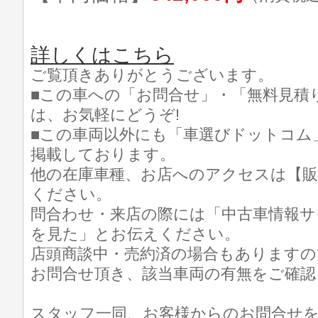
詳しくはこちら
ご覧頂きありがとうございます。
■この車への「お問合せ」・「無料見積
は、お気軽にどうぞ!
■この車両以外にも「車選びドットコム
掲載しております。
他の在庫車種、お店へのアクセスは【販
ください。
問合わせ・来店の際には「中古車情報サ
を見た」とお伝えください。
店頭商談中・売約済の場合もありますの
お問合せ頂き、該当車両の有無をご確認
スタッフ一同、お客様からのお問合せ