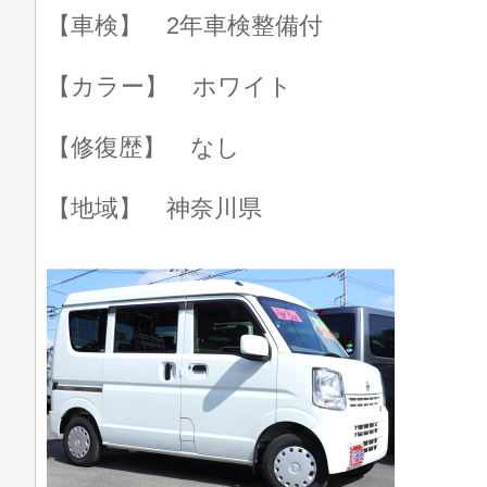
【車検】 2年車検整備付
【カラー】 ホワイト
【修復歴】 なし
【地域】 神奈川県