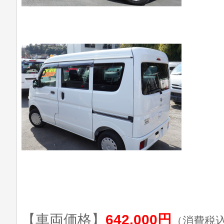
【車両価格】
642,000円
（消費税