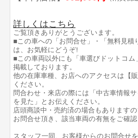
詳しくはこちら
ご覧頂きありがとうございます。
■この車への「お問合せ」・「無料見積
は、お気軽にどうぞ!
■この車両以外にも「車選びドットコム
掲載しております。
他の在庫車種、お店へのアクセスは【販
ください。
問合わせ・来店の際には「中古車情報サ
を見た」とお伝えください。
店頭商談中・売約済の場合もありますの
お問合せ頂き、該当車両の有無をご確認
スタッフ一同、お客様からのお問合せ