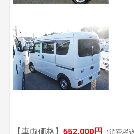
【車両価格】
552,000円
（消費税