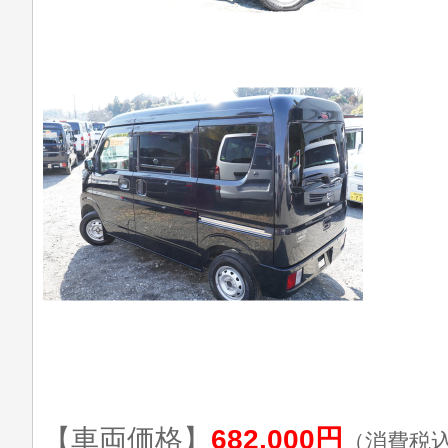
【車両価格】
682,000円
（消費税