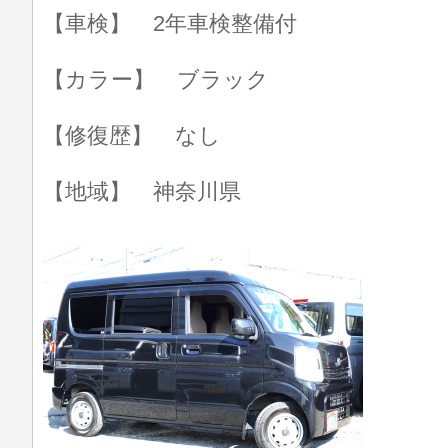
【車検】 2年車検整備付
【カラー】 ブラック
【修復歴】 なし
【地域】 神奈川県