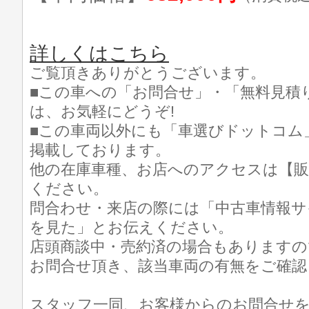
詳しくはこちら
ご覧頂きありがとうございます。
■この車への「お問合せ」・「無料見積
は、お気軽にどうぞ!
■この車両以外にも「車選びドットコム
掲載しております。
他の在庫車種、お店へのアクセスは【販
ください。
問合わせ・来店の際には「中古車情報サ
を見た」とお伝えください。
店頭商談中・売約済の場合もありますの
お問合せ頂き、該当車両の有無をご確認
スタッフ一同、お客様からのお問合せ