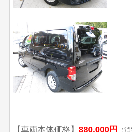
【車両本体価格】
880,000円
（消