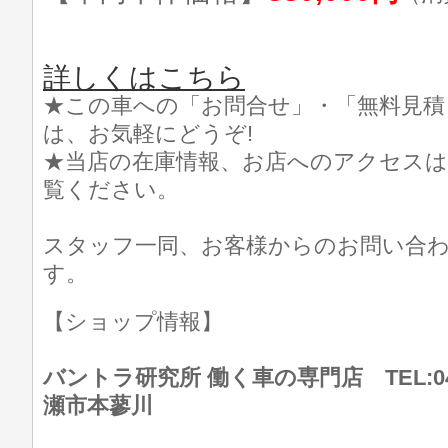
詳しくはこちら
★この車への「お問合せ」・「無料見積
は、お気軽にどうぞ!
★当店の在庫情報、お店へのアクセスは
覧ください。
スタッフ一同、お客様からのお問い合
す。
【ショップ情報】
バントラ研究所 働く車の専門店 TEL:046
瀬市本蓼川