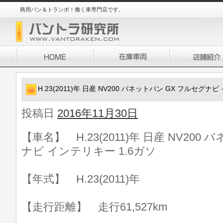
商用バン＆トランポ！働く車専門店です。
H.23(2011)年 日産 NV200 バネットバン GX フルセグナ
投稿日
2016年11月30日
【車名】 H.23(2011)年 日産 NV200
ナビ インテリキー 1.6ガソ
【年式】 H.23(2011)年
【走行距離】 走行61,527km