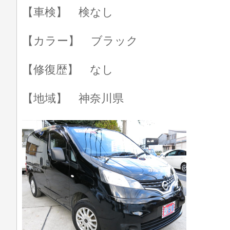
【車検】 検なし
【カラー】 ブラック
【修復歴】 なし
【地域】 神奈川県