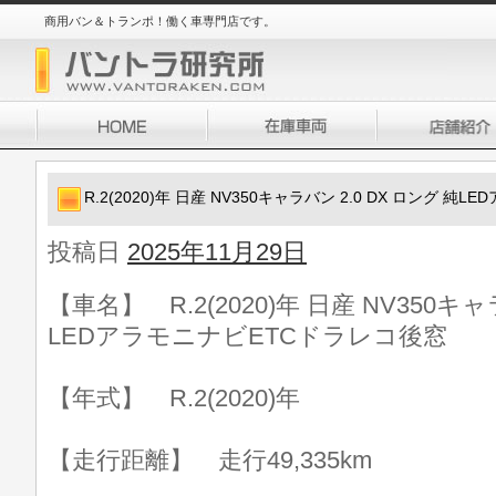
商用バン＆トランポ！働く車専門店です。
R.2(2020)年 日産 NV350キャラバン 2.0 DX ロング 
投稿日
2025年11月29日
【車名】 R.2(2020)年 日産 NV350キャ
LEDアラモニナビETCドラレコ後窓
【年式】 R.2(2020)年
【走行距離】 走行49,335km