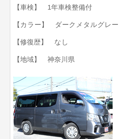
【車検】 1年車検整備付
【カラー】 ダークメタルグレー
【修復歴】 なし
【地域】 神奈川県