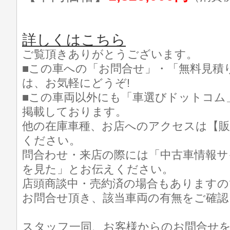
詳しくはこちら
ご覧頂きありがとうございます。
■この車への「お問合せ」・「無料見積
は、お気軽にどうぞ!
■この車両以外にも「車選びドットコム
掲載しております。
他の在庫車種、お店へのアクセスは【販
ください。
問合わせ・来店の際には「中古車情報サ
を見た」とお伝えください。
店頭商談中・売約済の場合もありますの
お問合せ頂き、該当車両の有無をご確認
スタッフ一同、お客様からのお問合せ