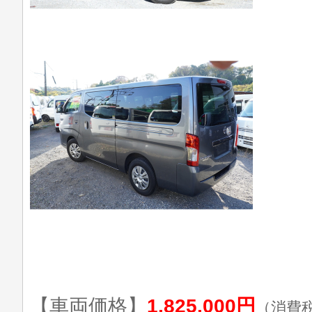
【車両価格】
1,825,000円
（消費