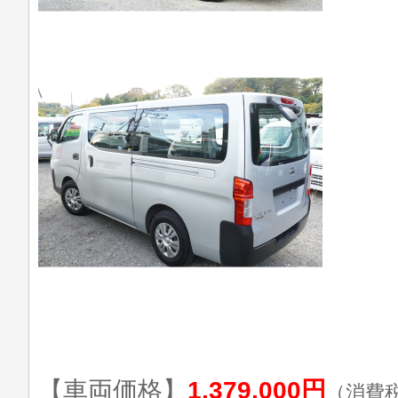
【車両価格】
1,379,000円
（消費