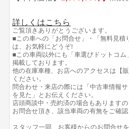
詳しくはこちら
ご覧頂きありがとうございます。
■この車への「お問合せ」・「無料見積
は、お気軽にどうぞ!
■この車両以外にも「車選びドットコム
掲載しております。
他の在庫車種、お店へのアクセスは【販
ください。
問合わせ・来店の際には「中古車情報サ
を見た」とお伝えください。
店頭商談中・売約済の場合もありますの
お問合せ頂き、該当車両の有無をご確認
スタッフ一同、お客様からのお問合せ