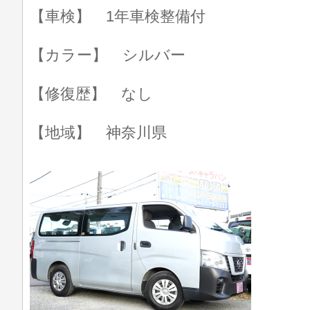
【車検】 1年車検整備付
【カラー】 シルバー
【修復歴】 なし
【地域】 神奈川県