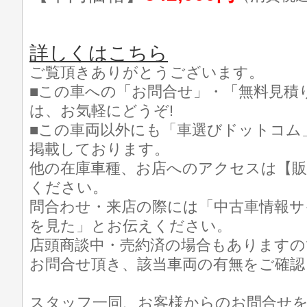
詳しくはこちら
ご覧頂きありがとうございます。
■この車への「お問合せ」・「無料見積
は、お気軽にどうぞ!
■この車両以外にも「車選びドットコム
掲載しております。
他の在庫車種、お店へのアクセスは【販
ください。
問合わせ・来店の際には「中古車情報サ
を見た」とお伝えください。
店頭商談中・売約済の場合もありますの
お問合せ頂き、該当車両の有無をご確認
スタッフ一同、お客様からのお問合せ