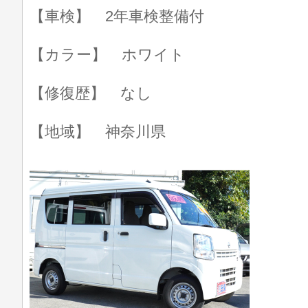
【車検】 2年車検整備付
【カラー】 ホワイト
【修復歴】 なし
【地域】 神奈川県