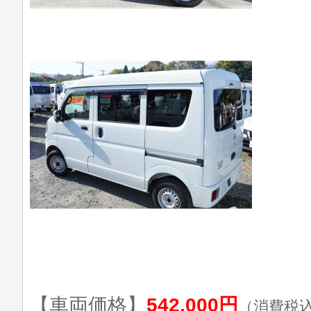
【車両価格】
542,000円
（消費税