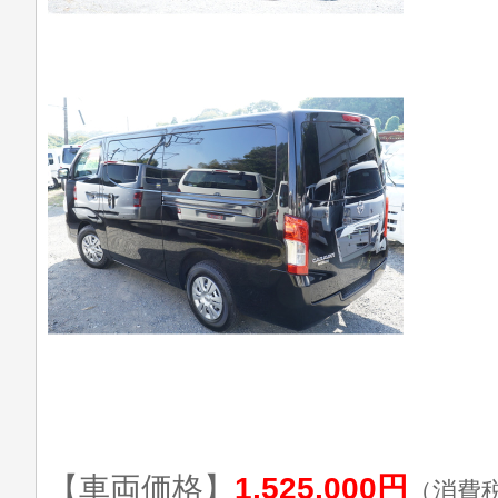
【車両価格】
1,525,000円
（消費