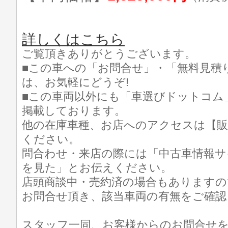
詳しくはこちら
ご覧頂きありがとうございます。
■この車への「お問合せ」・「無料見積
は、お気軽にどうぞ!
■この車両以外にも「車選びドットコム
掲載しております。
他の在庫車種、お店へのアクセスは【販
ください。
問合わせ・来店の際には「中古車情報サ
を見た」とお伝えください。
店頭商談中・売約済の場合もありますの
お問合せ頂き、該当車両の有無をご確認
スタッフ一同、お客様からのお問合せ