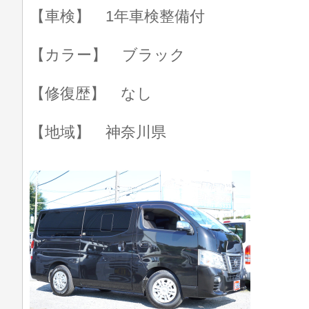
【車検】 1年車検整備付
【カラー】 ブラック
【修復歴】 なし
【地域】 神奈川県