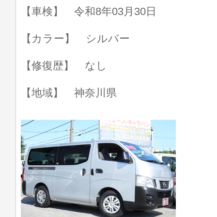
【車検】 令和8年03月30日
【カラー】 シルバー
【修復歴】 なし
【地域】 神奈川県