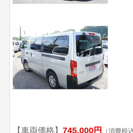
【車両価格】
745,000円
（消費税