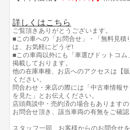
詳しくはこちら
ご覧頂きありがとうございます。
■この車への「お問合せ」・「無料見積
は、お気軽にどうぞ!
■この車両以外にも「車選びドットコム
掲載しております。
他の在庫車種、お店へのアクセスは【販
ください。
問合わせ・来店の際には「中古車情報サ
を見た」とお伝えください。
店頭商談中・売約済の場合もありますの
お問合せ頂き、該当車両の有無をご確認
スタッフ一同、お客様からのお問合せ