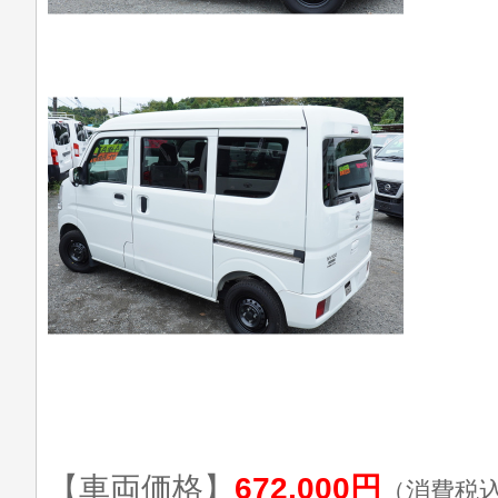
【車両価格】
672,000円
（消費税