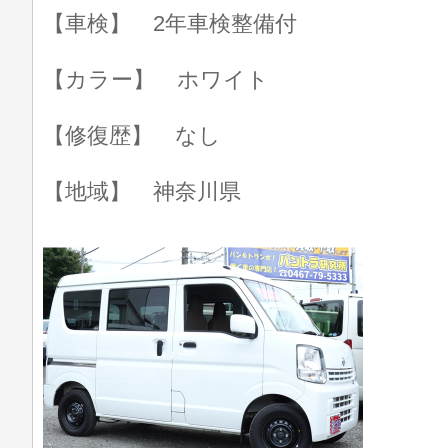
【車検】 2年車検整備付
【カラー】 ホワイト
【修復歴】 なし
【地域】 神奈川県