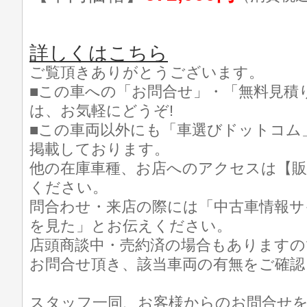
詳しくはこちら
ご覧頂きありがとうございます。
■この車への「お問合せ」・「無料見積
は、お気軽にどうぞ!
■この車両以外にも「車選びドットコム
掲載しております。
他の在庫車種、お店へのアクセスは【販
ください。
問合わせ・来店の際には「中古車情報サ
を見た」とお伝えください。
店頭商談中・売約済の場合もありますの
お問合せ頂き、該当車両の有無をご確認
スタッフ一同、お客様からのお問合せ