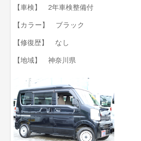
【車検】 2年車検整備付
【カラー】 ブラック
【修復歴】 なし
【地域】 神奈川県