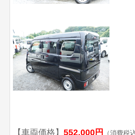
【車両価格】
552,000円
（消費税