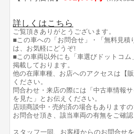
詳しくはこちら
ご覧頂きありがとうございます。
■この車への「お問合せ」・「無料見積
は、お気軽にどうぞ!
■この車両以外にも「車選びドットコム
掲載しております。
他の在庫車種、お店へのアクセスは【販
ください。
問合わせ・来店の際には「中古車情報サ
を見た」とお伝えください。
店頭商談中・売約済の場合もありますの
お問合せ頂き、該当車両の有無をご確認
スタッフ一同、お客様からのお問合せ