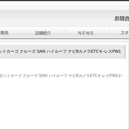
ゼットカーゴ クルーズ SAIII ハイルーフ ナビBカメラETCキ-レスPW1
イゼットカーゴ クルーズ SAIII ハイルーフ ナビBカメラETCキ-レスPW1オ-