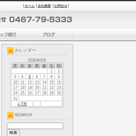
ホーム
会社概要
お問合せ
カレンダー
2026年8月
月
火
水
木
金
土
日
1
2
3
4
5
6
7
8
9
10
11
12
13
14
15
16
17
18
19
20
21
22
23
24
25
26
27
28
29
30
31
« 7月
SEARCH