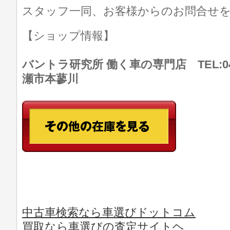
スタッフ一同、お客様からのお問合せ
【ショップ情報】
バントラ研究所 働く車の専門店 TEL:046
瀬市本蓼川
中古車検索なら車選びドットコム
買取なら車選びの査定サイトヘ