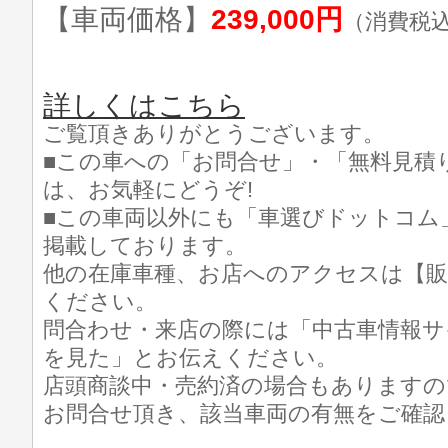
【車両価格】
239,000円
（消費税
詳しくはこちら
ご覧頂きありがとうございます。
■この車への「お問合せ」・「無料見積
は、お気軽にどうぞ!
■この車両以外にも「車選びドットコム
掲載しております。
他の在庫車種、お店へのアクセスは【販
ください。
問合わせ・来店の際には「中古車情報サ
を見た」とお伝えください。
店頭商談中・売約済の場合もありますの
お問合せ頂き、該当車両の有無をご確認