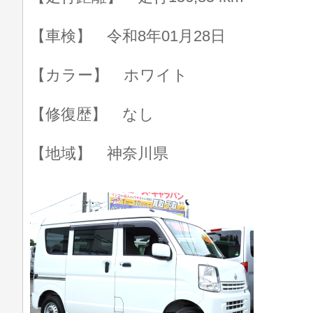
【車検】 令和8年01月28日
【カラー】 ホワイト
【修復歴】 なし
【地域】 神奈川県