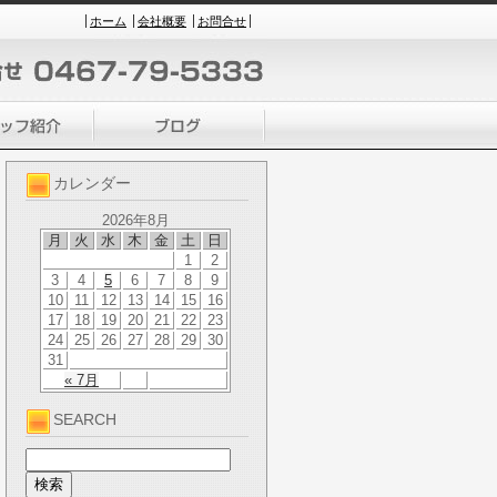
ホーム
会社概要
お問合せ
カレンダー
2026年8月
月
火
水
木
金
土
日
1
2
3
4
5
6
7
8
9
10
11
12
13
14
15
16
17
18
19
20
21
22
23
24
25
26
27
28
29
30
31
« 7月
SEARCH